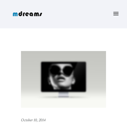
October 10, 2014