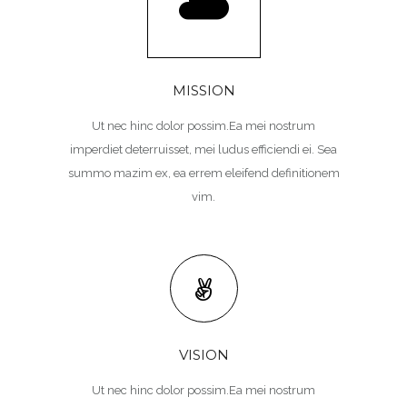
MISSION
Ut nec hinc dolor possim.Ea mei nostrum
imperdiet deterruisset, mei ludus efficiendi ei. Sea
summo mazim ex, ea errem eleifend definitionem
vim.
VISION
Ut nec hinc dolor possim.Ea mei nostrum