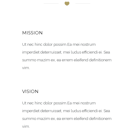
MISSION
Ut nec hinc dolor possim.Ea mei nostrum
imperdiet deterruisset, mei ludus efficiendi ei. Sea
summo mazim ex, ea errem eleifend definitionem
vim.
VISION
Ut nec hinc dolor possim.Ea mei nostrum
imperdiet deterruisset, mei ludus efficiendi ei. Sea
summo mazim ex, ea errem eleifend definitionem
vim.