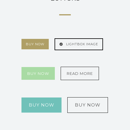
BUY NOW
LIGHTBOX IMAGE
BUY NOW
READ MORE
BUY NOW
BUY NOW