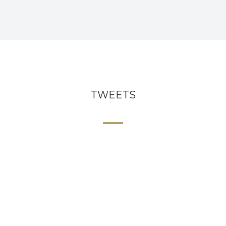
TWEETS