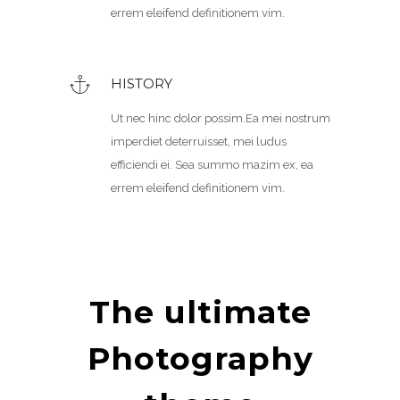
errem eleifend definitionem vim.
HISTORY
Ut nec hinc dolor possim.Ea mei nostrum
imperdiet deterruisset, mei ludus
efficiendi ei. Sea summo mazim ex, ea
errem eleifend definitionem vim.
The ultimate
Photography