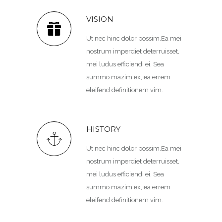
VISION
Ut nec hinc dolor possim.Ea mei
nostrum imperdiet deterruisset,
mei ludus efficiendi ei. Sea
summo mazim ex, ea errem
eleifend definitionem vim.
HISTORY
Ut nec hinc dolor possim.Ea mei
nostrum imperdiet deterruisset,
mei ludus efficiendi ei. Sea
summo mazim ex, ea errem
eleifend definitionem vim.