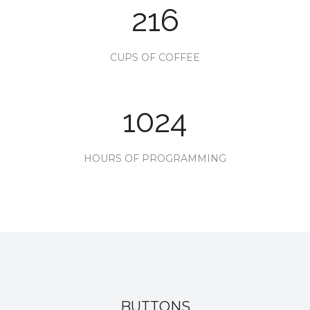
216
CUPS OF COFFEE
1024
HOURS OF PROGRAMMING
BUTTONS