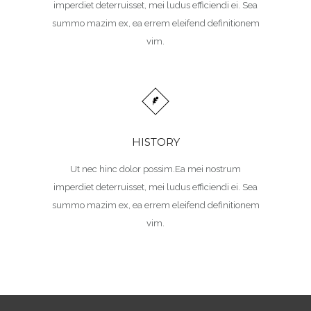
imperdiet deterruisset, mei ludus efficiendi ei. Sea
summo mazim ex, ea errem eleifend definitionem
vim.
HISTORY
Ut nec hinc dolor possim.Ea mei nostrum
imperdiet deterruisset, mei ludus efficiendi ei. Sea
summo mazim ex, ea errem eleifend definitionem
vim.