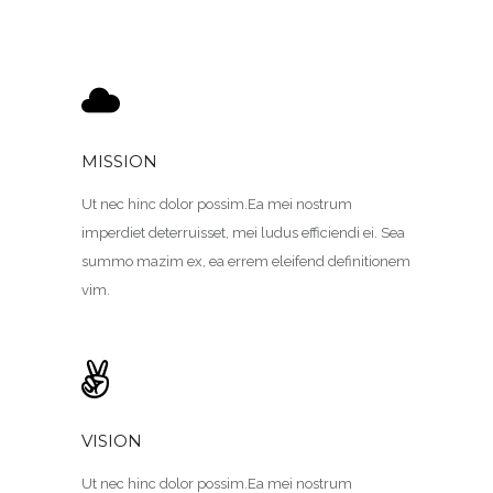
MISSION
Ut nec hinc dolor possim.Ea mei nostrum
imperdiet deterruisset, mei ludus efficiendi ei. Sea
summo mazim ex, ea errem eleifend definitionem
vim.
VISION
Ut nec hinc dolor possim.Ea mei nostrum