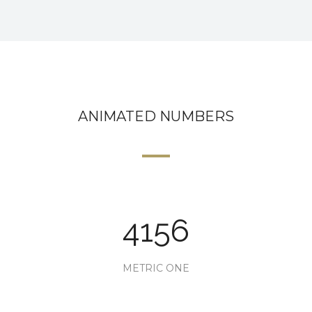
ANIMATED NUMBERS
4156
METRIC ONE