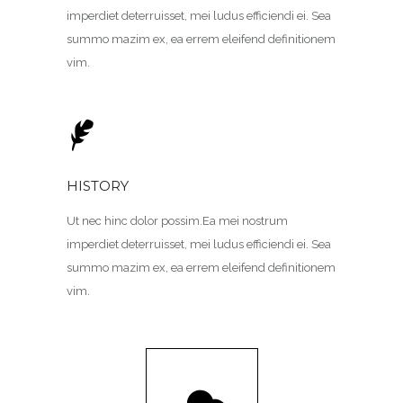
imperdiet deterruisset, mei ludus efficiendi ei. Sea
summo mazim ex, ea errem eleifend definitionem
vim.
HISTORY
Ut nec hinc dolor possim.Ea mei nostrum
imperdiet deterruisset, mei ludus efficiendi ei. Sea
summo mazim ex, ea errem eleifend definitionem
vim.