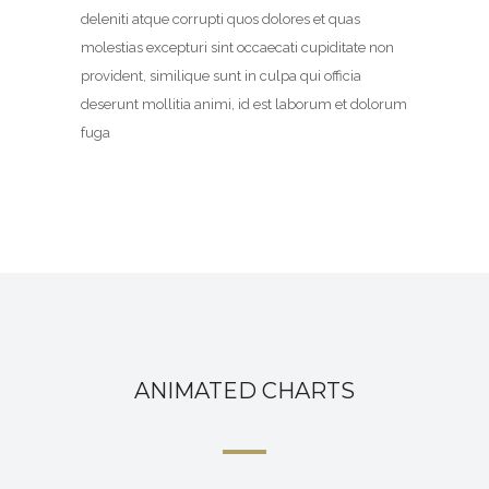
deleniti atque corrupti quos dolores et quas
molestias excepturi sint occaecati cupiditate non
provident, similique sunt in culpa qui officia
deserunt mollitia animi, id est laborum et dolorum
fuga
ANIMATED CHARTS