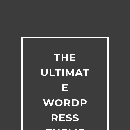
THE
ULTIMAT
E
WORDP
RESS