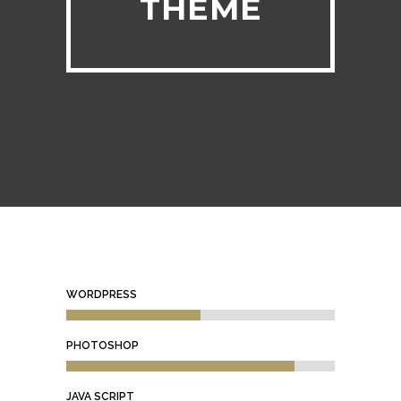
THEME
WORDPRESS
PHOTOSHOP
JAVA SCRIPT